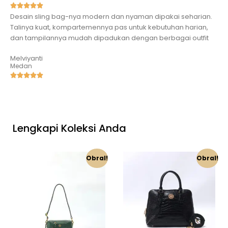
Desain sling bag-nya modern dan nyaman dipakai seharian.
Talinya kuat, kompartemennya pas untuk kebutuhan harian,
dan tampilannya mudah dipadukan dengan berbagai outfit
Melviyanti
Medan
Lengkapi Koleksi Anda
Obral!
Obral!