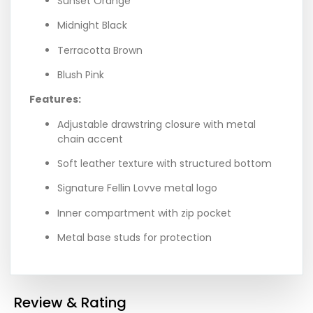
Sunset Orange
Midnight Black
Terracotta Brown
Blush Pink
Features:
Adjustable drawstring closure with metal
chain accent
Soft leather texture with structured bottom
Signature Fellin Lovve metal logo
Inner compartment with zip pocket
Metal base studs for protection
Review & Rating