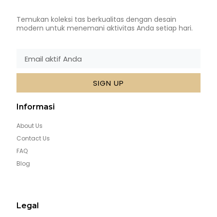
Temukan koleksi tas berkualitas dengan desain
modern untuk menemani aktivitas Anda setiap hari.
SIGN UP
Informasi
About Us
Contact Us
FAQ
Blog
Legal